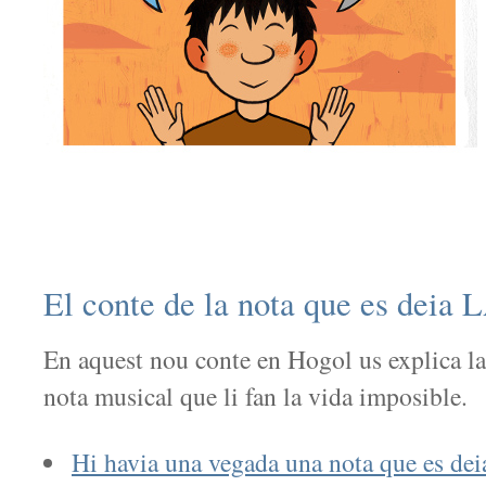
El conte de la nota que es deia 
En aquest nou conte en Hogol us explica la
nota musical que li fan la vida imposible.
Hi havia una vegada una nota que es de