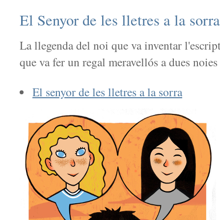
El Senyor de les lletres a la sorra
La llegenda del noi que va inventar l'escrip
que va fer un regal meravellós a dues noies
El senyor de les lletres a la sorra